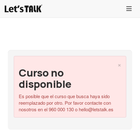
menu
×
Curso no
disponible
Es posible que el curso que busca haya sido
reemplazado por otro. Por favor contacte con
nosotros en el 960 000 130 o
hello@letstalk.es