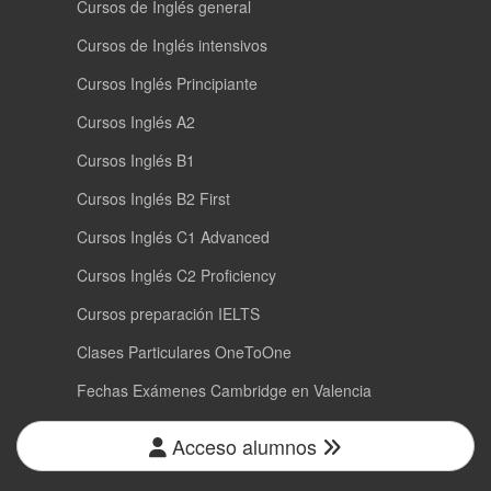
Cursos de Inglés general
Cursos de Inglés intensivos
Cursos Inglés Principiante
Cursos Inglés A2
Cursos Inglés B1
Cursos Inglés B2 First
Cursos Inglés C1 Advanced
Cursos Inglés C2 Proficiency
Cursos preparación IELTS
Clases Particulares OneToOne
Fechas Exámenes Cambridge en Valencia
Acceso alumnos