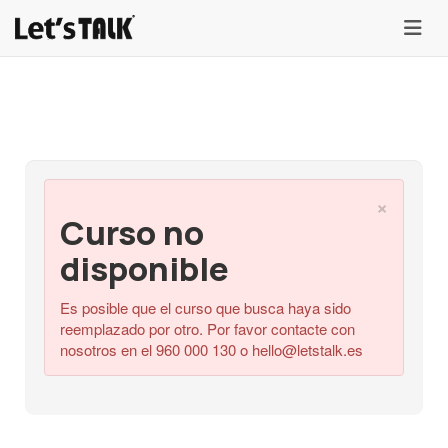
menu
×
Curso no
disponible
Es posible que el curso que busca haya sido
reemplazado por otro. Por favor contacte con
nosotros en el 960 000 130 o
hello@letstalk.es