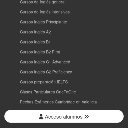
Cursos de Inglés general
Cursos de Inglés intensivos
Cursos Inglés Principiante
Cursos Inglés A2
Cursos Inglés B1
Cursos Inglés B2 First
Cursos Inglés C1 Advanced
Cursos Inglés C2 Proficiency
Cursos preparación IELTS
Clases Particulares OneToOne
Fechas Exámenes Cambridge en Valencia
Acceso alumnos