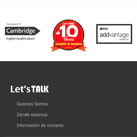
Quienes Somos
Dónde estamos
Información de contacto