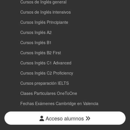
Cursos de Inglés general
Cursos de Inglés intensivos
Cursos Inglés Principiante
Cursos Inglés A2
Cursos Inglés B1
Cursos Inglés B2 First
Cursos Inglés C1 Advanced
Cursos Inglés C2 Proficiency
Cursos preparación IELTS
Clases Particulares OneToOne
Fechas Exámenes Cambridge en Valencia
Acceso alumnos