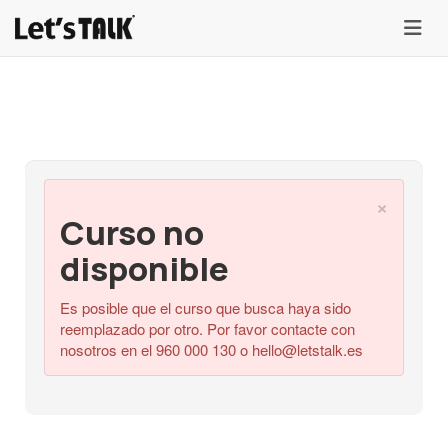
menu
×
Curso no
disponible
Es posible que el curso que busca haya sido
reemplazado por otro. Por favor contacte con
nosotros en el 960 000 130 o
hello@letstalk.es