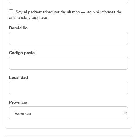
Soy el padre/madre/tutor del alumno — recibiré informes de
asistencia y progreso
Domicilio
Código postal
Localidad
Provincia