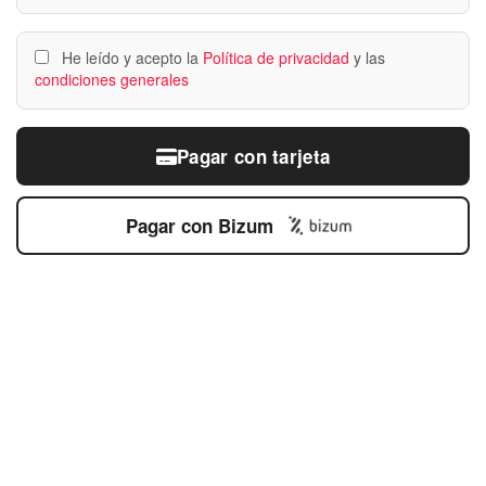
He leído y acepto la
Política de privacidad
y las
condiciones generales
Pagar con tarjeta
Pagar con Bizum