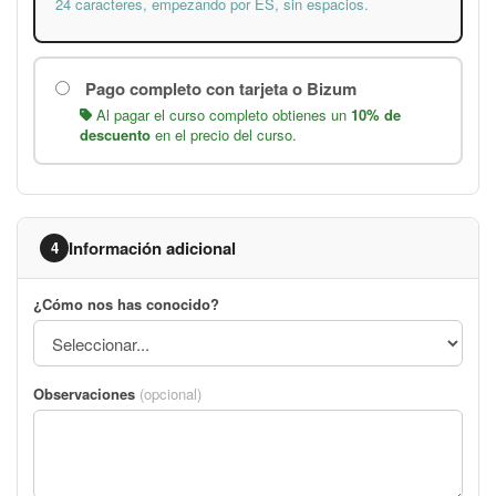
24 caracteres, empezando por ES, sin espacios.
Pago completo con tarjeta o Bizum
Al pagar el curso completo obtienes un
10% de
descuento
en el precio del curso.
Información adicional
4
¿Cómo nos has conocido?
Observaciones
(opcional)