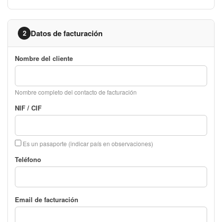
Datos de facturación
2
Nombre del cliente
Nombre completo del contacto de facturación
NIF / CIF
Es un pasaporte (indicar país en observaciones)
Teléfono
Email de facturación