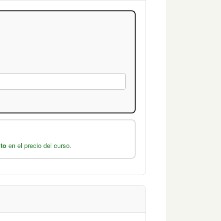
to
en el precio del curso.