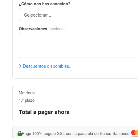
¿Cómo nos has conocido?
Observaciones
(opcional)
Descuentos disponibles...
Matrícula
1.º plazo
Total a pagar ahora
Pago 100% seguro SSL con la pasarela de Banco Santander