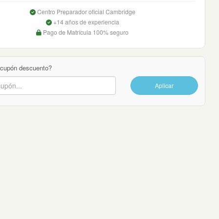
Centro Preparador oficial Cambridge
+14 años de experiencia
Pago de Matrícula 100% seguro
 cupón descuento?
Aplicar