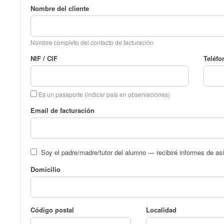
Nombre del cliente
Nombre completo del contacto de facturación
NIF / CIF
Teléfo
Es un pasaporte (indicar país en observaciones)
Email de facturación
Soy el padre/madre/tutor del alumno — recibiré informes de asi
Domicilio
Código postal
Localidad