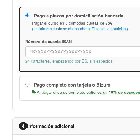
Pago a plazos por domiciliación bancaria
Pagar el curso en 5 cómodas cuotas de
75€
(La primera cuota se abona ahora. El resto se domicilia.)
Número de cuenta IBAN
24 caracteres, empezando por ES, sin espacios.
Pago completo con tarjeta o Bizum
Al pagar el curso completo obtienes un
10% de descuen
Información adicional
4