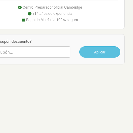
Centro Preparador oficial Cambridge
+14 años de experiencia
Pago de Matrícula 100% seguro
 cupón descuento?
Aplicar