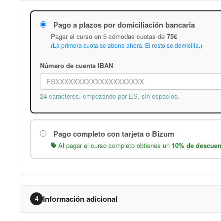
Pago a plazos por domiciliación bancaria
Pagar el curso en 5 cómodas cuotas de
75€
(La primera cuota se abona ahora. El resto se domicilia.)
Número de cuenta IBAN
24 caracteres, empezando por ES, sin espacios.
Pago completo con tarjeta o Bizum
Al pagar el curso completo obtienes un
10% de descuen
Información adicional
4