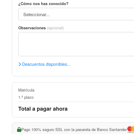
¿Cómo nos has conocido?
Observaciones
(opcional)
Descuentos disponibles...
Matrícula
1.º plazo
Total a pagar ahora
Pago 100% seguro SSL con la pasarela de Banco Santander