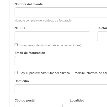
Nombre del cliente
Nombre completo del contacto de facturación
NIF / CIF
Teléfo
Es un pasaporte (indicar país en observaciones)
Email de facturación
Soy el padre/madre/tutor del alumno — recibiré informes de asi
Domicilio
Código postal
Localidad