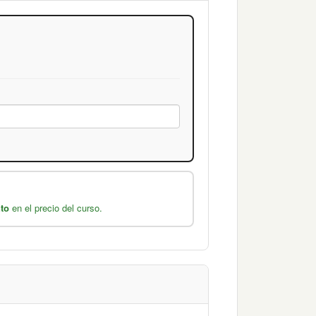
to
en el precio del curso.