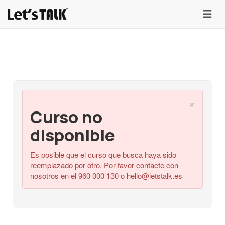
menu
×
Curso no
disponible
Es posible que el curso que busca haya sido
reemplazado por otro. Por favor contacte con
nosotros en el 960 000 130 o
hello@letstalk.es