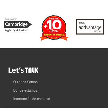
Quienes Somos
Dónde estamos
Información de contacto