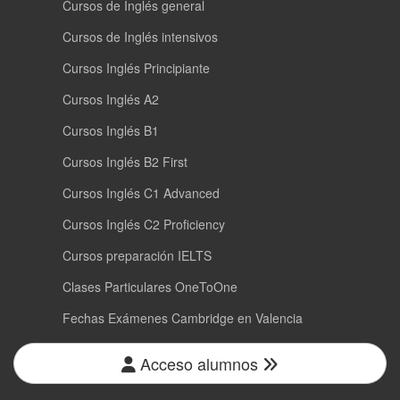
Cursos de Inglés general
Cursos de Inglés intensivos
Cursos Inglés Principiante
Cursos Inglés A2
Cursos Inglés B1
Cursos Inglés B2 First
Cursos Inglés C1 Advanced
Cursos Inglés C2 Proficiency
Cursos preparación IELTS
Clases Particulares OneToOne
Fechas Exámenes Cambridge en Valencia
Acceso alumnos