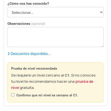
¿Cómo nos has conocido?
Observaciones
(opcional)
Descuentos disponibles...
Prueba de nivel recomendada
Se requiere un nivel cercano al
C1
. Si no conoces
tu nivel te recomendamos hacer una
prueba de
nivel
gratuita.
Confirmo que mi nivel es cercano al
C1
.