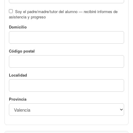
Soy el padre/madre/tutor del alumno — recibiré informes de
asistencia y progreso
Domicilio
Código postal
Localidad
Provincia