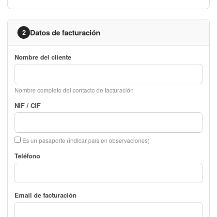
Datos de facturación
2
Nombre del cliente
Nombre completo del contacto de facturación
NIF / CIF
Es un pasaporte (indicar país en observaciones)
Teléfono
Email de facturación