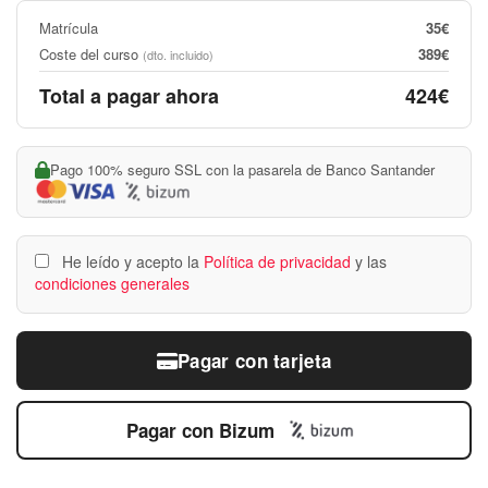
Matrícula
35€
Coste del curso
389€
(dto. incluido)
Total a pagar ahora
424€
Pago 100% seguro SSL con la pasarela de Banco Santander
He leído y acepto la
Política de privacidad
y las
condiciones generales
Pagar con tarjeta
Pagar con Bizum