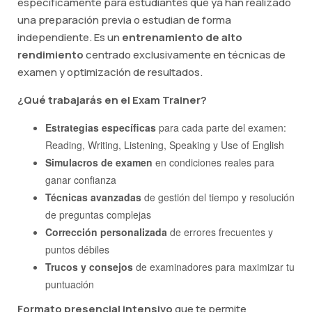
específicamente para estudiantes que ya han realizado
una preparación previa o estudian de forma
independiente. Es un
entrenamiento de alto
rendimiento
centrado exclusivamente en técnicas de
examen y optimización de resultados.
¿Qué trabajarás en el Exam Trainer?
Estrategias específicas
para cada parte del examen:
Reading, Writing, Listening, Speaking y Use of English
Simulacros de examen
en condiciones reales para
ganar confianza
Técnicas avanzadas
de gestión del tiempo y resolución
de preguntas complejas
Corrección personalizada
de errores frecuentes y
puntos débiles
Trucos y consejos
de examinadores para maximizar tu
puntuación
Formato presencial intensivo
que te permite