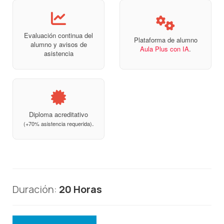
Evaluación continua del
Plataforma de alumno
alumno y avisos de
Aula Plus con IA
.
asistencia
Diploma acreditativo
.
(+70% asistencia requerida)
Duración:
20 Horas