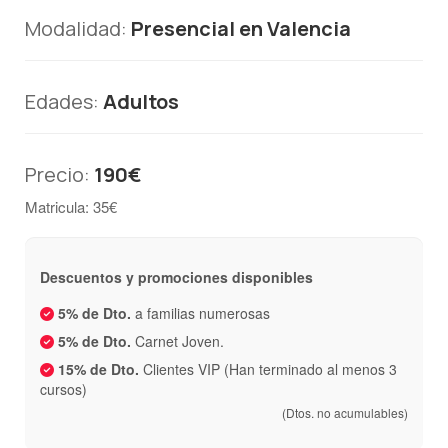
Modalidad:
Presencial en Valencia
Edades:
Adultos
Precio:
190€
Matricula: 35€
Descuentos y promociones disponibles
5% de Dto.
a familias numerosas
5% de Dto.
Carnet Joven.
15% de Dto.
Clientes VIP (Han terminado al menos 3
cursos)
(Dtos. no acumulables)