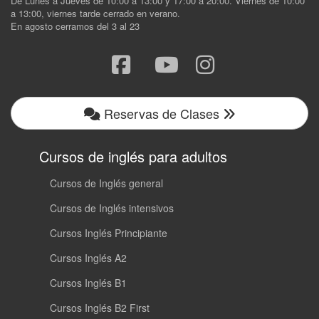
De Lunes a Jueves de 10:00 a 13:00 y 17:00 a 20:00. Viernes de 10:00
a 13:00, viernes tarde cerrado en verano.
En agosto cerramos del 3 al 23
Reservas de Clases
Cursos de inglés para adultos
Cursos de Inglés general
Cursos de Inglés intensivos
Cursos Inglés Principiante
Cursos Inglés A2
Cursos Inglés B1
Cursos Inglés B2 First