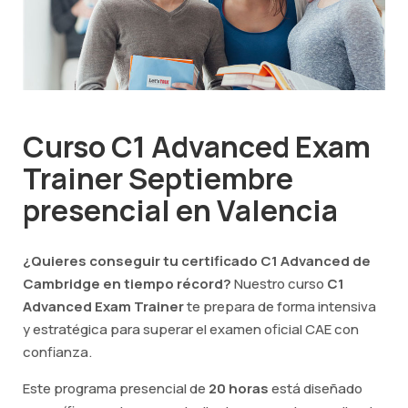
Curso C1 Advanced Exam
Trainer Septiembre
presencial en Valencia
¿Quieres conseguir tu certificado C1 Advanced de
Cambridge en tiempo récord?
Nuestro curso
C1
Advanced Exam Trainer
te prepara de forma intensiva
y estratégica para superar el examen oficial CAE con
confianza.
Este programa presencial de
20 horas
está diseñado