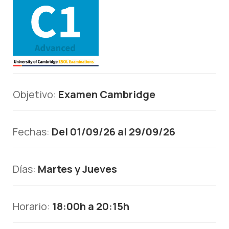
Objetivo:
Examen Cambridge
Fechas:
Del 01/09/26 al 29/09/26
Días:
Martes y Jueves
Horario:
18:00h a 20:15h