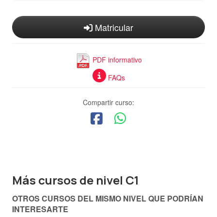
Matricular
PDF informativo
FAQs
Compartir curso:
Más cursos de nivel C1
OTROS CURSOS DEL MISMO NIVEL QUE PODRÍAN
INTERESARTE