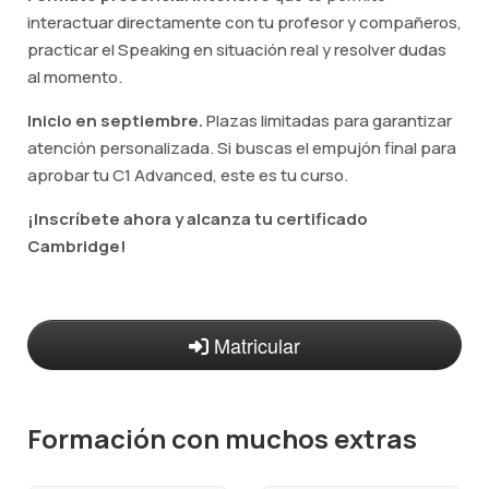
interactuar directamente con tu profesor y compañeros,
practicar el Speaking en situación real y resolver dudas
al momento.
Inicio en septiembre.
Plazas limitadas para garantizar
atención personalizada. Si buscas el empujón final para
aprobar tu C1 Advanced, este es tu curso.
¡Inscríbete ahora y alcanza tu certificado
Cambridge!
Matricular
Formación con muchos extras