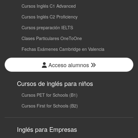
Cursos Inglés C1 Advanced
Cursos Inglés C2 Proficiency
Cursos preparación IELTS
Clases Particulares OneToOne
Fechas Exámenes Cambridge en Valencia
Acceso alumnos
Cursos de inglés para niños
Cursos PET for Schools (B1)
Cursos First for Schools (B2)
Inglés para Empresas