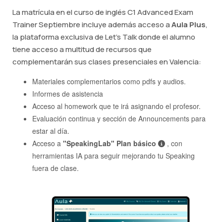
La matrícula en el curso de inglés C1 Advanced Exam
Trainer Septiembre incluye además acceso a
Aula Plus
,
la plataforma exclusiva de Let's Talk donde el alumno
tiene acceso a multitud de recursos que
complementarán sus clases presenciales en Valencia:
Materiales complementarios como pdfs y audios.
Informes de asistencia
Acceso al homework que te irá asignando el profesor.
Evaluación continua y sección de Announcements para
estar al día.
Acceso a
"SpeakingLab" Plan básico
, con
herramientas IA para seguir mejorando tu Speaking
fuera de clase.