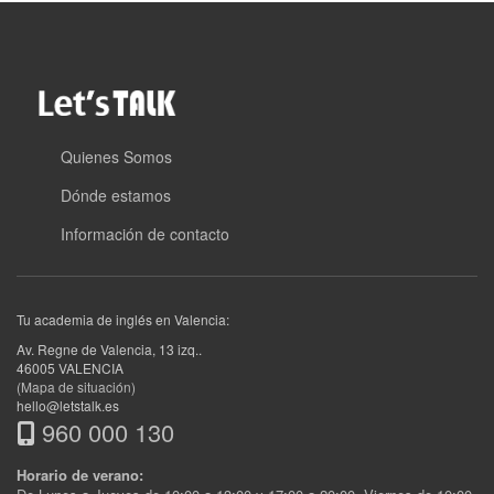
Quienes Somos
Dónde estamos
Información de contacto
Tu academia de inglés en Valencia:
Av. Regne de Valencia, 13 izq.
.
46005
VALENCIA
(Mapa de situación)
hello@letstalk.es
960 000 130
Horario de verano: