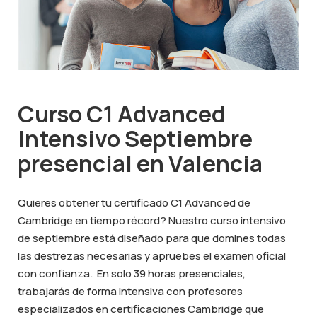
Curso C1 Advanced
Intensivo Septiembre
presencial en Valencia
Quieres obtener tu certificado C1 Advanced de
Cambridge en tiempo récord? Nuestro curso intensivo
de septiembre está diseñado para que domines todas
las destrezas necesarias y apruebes el examen oficial
con confianza. En solo 39 horas presenciales,
trabajarás de forma intensiva con profesores
especializados en certificaciones Cambridge que