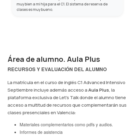
muy bien a mi hija para el C1. El sistema de reserva de
clases es muy bueno.
Área de alumno. Aula Plus
RECURSOS Y EVALUACIÓN DEL ALUMNO
La matrícula en el curso de inglés C1 Advanced Intensivo
Septiembre incluye además acceso a
Aula Plus
, la
plataforma exclusiva de Let's Talk donde el alumno tiene
acceso a multitud de recursos que complementarán sus
clases presenciales en Valencia:
Materiales complementarios como pdfs y audios.
Informes de asistencia