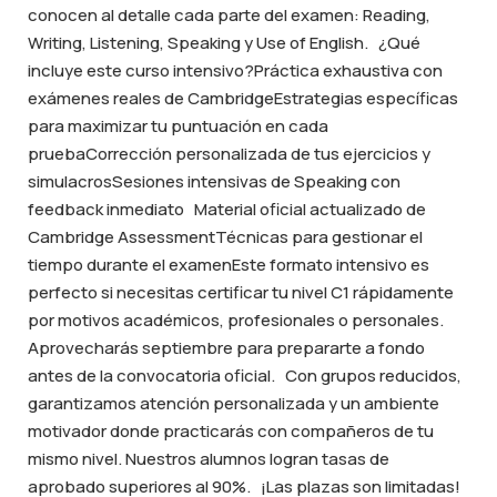
conocen al detalle cada parte del examen: Reading,
Writing, Listening, Speaking y Use of English. ¿Qué
incluye este curso intensivo?Práctica exhaustiva con
exámenes reales de CambridgeEstrategias específicas
para maximizar tu puntuación en cada
pruebaCorrección personalizada de tus ejercicios y
simulacrosSesiones intensivas de Speaking con
feedback inmediato Material oficial actualizado de
Cambridge AssessmentTécnicas para gestionar el
tiempo durante el examenEste formato intensivo es
perfecto si necesitas certificar tu nivel C1 rápidamente
por motivos académicos, profesionales o personales.
Aprovecharás septiembre para prepararte a fondo
antes de la convocatoria oficial. Con grupos reducidos,
garantizamos atención personalizada y un ambiente
motivador donde practicarás con compañeros de tu
mismo nivel. Nuestros alumnos logran tasas de
aprobado superiores al 90%. ¡Las plazas son limitadas!