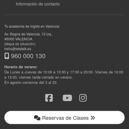
Información de contacto
Tu academia de inglés en Valencia:
Av. Regne de Valencia, 13 izq.
.
46005
VALENCIA
(Mapa de situación)
hello@letstalk.es
960 000 130
Horario de verano:
De Lunes a Jueves de 10:00 a 13:00 y 17:00 a 20:00. Viernes de 10:00
a 13:00, viernes tarde cerrado en verano.
En agosto cerramos del 3 al 23
Reservas de Clases