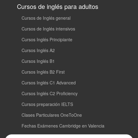
Cursos de inglés para adultos
Cursos de Inglés general
Cursos de Inglés intensivos
Cursos Inglés Principiante
Cursos Inglés A2
Cursos Inglés B1
Cursos Inglés B2 First
Cursos Inglés C1 Advanced
Cursos Inglés C2 Proficiency
Cursos preparación IELTS
Clases Particulares OneToOne
Fechas Exámenes Cambridge en Valencia