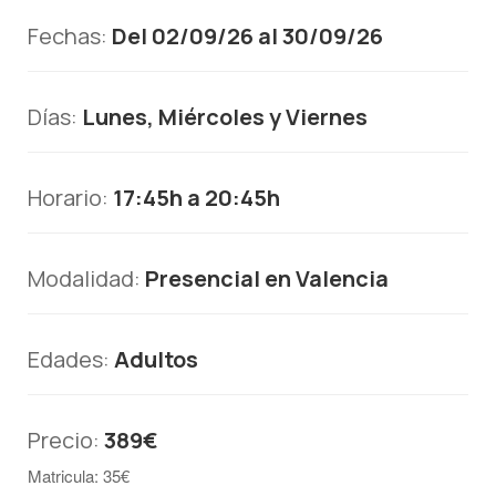
Fechas:
Del 02/09/26 al 30/09/26
Días:
Lunes, Miércoles y Viernes
Horario:
17:45h a 20:45h
Modalidad:
Presencial en Valencia
Edades:
Adultos
Precio:
389€
Matricula: 35€