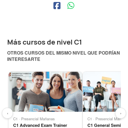
Más cursos de nivel C1
OTROS CURSOS DEL MISMO NIVEL QUE PODRÍAN
INTERESARTE
‹
›
C1 · Presencial Mañanas
C1 · Presencial Mañana
C1 Advanced Exam Trainer
C1 General Semi-A