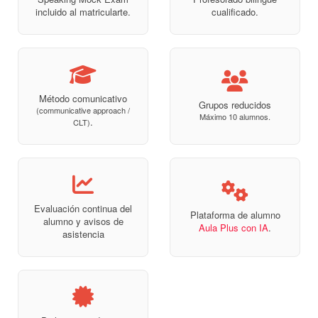
incluido al matricularte.
cualificado.
Método comunicativo
Grupos reducidos
(communicative approach /
Máximo 10 alumnos.
.
CLT)
Evaluación continua del
Plataforma de alumno
alumno y avisos de
Aula Plus con IA
.
asistencia