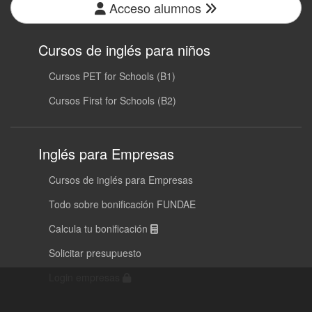
Acceso alumnos
Cursos de inglés para niños
Cursos PET for Schools (B1)
Cursos First for Schools (B2)
Inglés para Empresas
Cursos de inglés para Empresas
Todo sobre bonificación FUNDAE
Calcula tu bonificación
Solicitar presupuesto
Login empresas