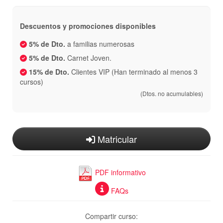
Descuentos y promociones disponibles
5% de Dto.
a familias numerosas
5% de Dto.
Carnet Joven.
15% de Dto.
Clientes VIP (Han terminado al menos 3
cursos)
(Dtos. no acumulables)
Matricular
PDF informativo
FAQs
Compartir curso: