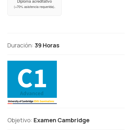
Diploma acreditativo
.
(+70% asistencia requerida)
Duración:
39 Horas
Objetivo:
Examen Cambridge