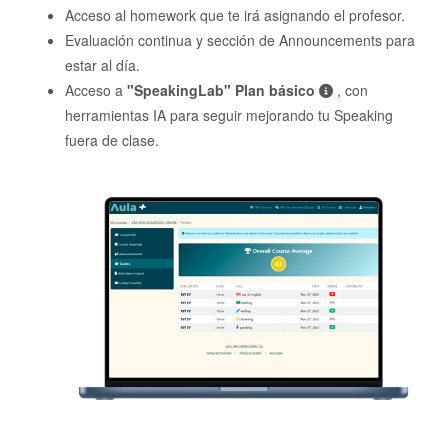
Acceso al homework que te irá asignando el profesor.
Evaluación continua y sección de Announcements para
estar al día.
Acceso a
"SpeakingLab" Plan básico
, con
herramientas IA para seguir mejorando tu Speaking
fuera de clase.