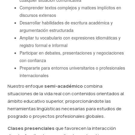
Comprender textos complejos y matices implícitos en
discursos extensos
Desarrollar habilidades de escritura académica y
argumentación estructurada
Ampliar tu vocabulario con expresiones idiomáticas y
registro formal e informal
Participar en debates, presentaciones y negociaciones
con confianza
Prepararte para entornos universitarios o profesionales
internacionales
Nuestro enfoque
semi-académico
combina
situaciones de la vida real con contenidos orientados al
ámbito educativo superior, proporcionándote las
herramientas lingüísticas necesarias para estudios de
posgrado o proyectos profesionales globales.
Clases presenciales
que favorecen la interacción