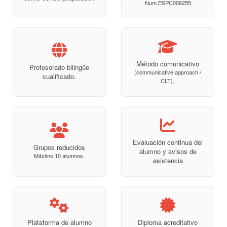
Num.ESPC006255
Método comunicativo
Profesorado bilingüe
(communicative approach /
cualificado.
.
CLT)
Evaluación continua del
Grupos reducidos
alumno y avisos de
Máximo 10 alumnos.
asistencia
Plataforma de alumno
Diploma acreditativo