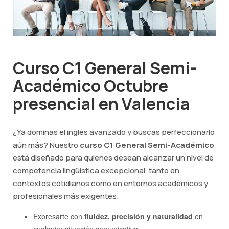
Curso C1 General Semi-
Académico Octubre
presencial en Valencia
¿Ya dominas el inglés avanzado y buscas perfeccionarlo
aún más? Nuestro
curso C1 General Semi-Académico
está diseñado para quienes desean alcanzar un nivel de
competencia lingüística excepcional, tanto en
contextos cotidianos como en entornos académicos y
profesionales más exigentes.
Expresarte con
fluidez, precisión y naturalidad
en
cualquier situación comunicativa