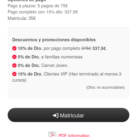
Pago a plazos: 5 pagos de 75€
Pago completo con 10% dto: 337,5€
Matricula: 35€
Descuentos y promociones disponibles
10% de Dto.
por pago completo
375€
337,5€
.
5% de Dto.
a familias numerosas
5% de Dto.
Carnet Joven.
15% de Dto.
Clientes VIP (Han terminado al menos 3
cursos)
(Dtos. no acumulables)
Matricular
PDF informativo