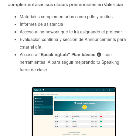
complementarán sus clases presenciales en Valencia:
Materiales complementarios como pdfs y audios.
Informes de asistencia
Acceso al homework que te irá asignando el profesor.
Evaluación continua y sección de Announcements para
estar al día.
Acceso a
"SpeakingLab" Plan básico
, con
herramientas IA para seguir mejorando tu Speaking
fuera de clase.