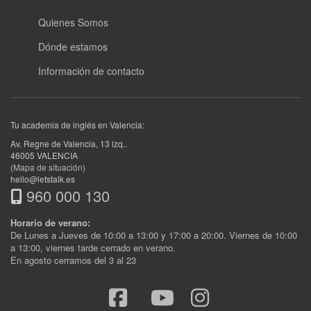
Quienes Somos
Dónde estamos
Información de contacto
Tu academia de inglés en Valencia:
Av. Regne de Valencia, 13 izq.
.
46005
VALENCIA
(Mapa de situación)
hello@letstalk.es
960 000 130
Horario de verano:
De Lunes a Jueves de 10:00 a 13:00 y 17:00 a 20:00. Viernes de 10:00
a 13:00, viernes tarde cerrado en verano.
En agosto cerramos del 3 al 23