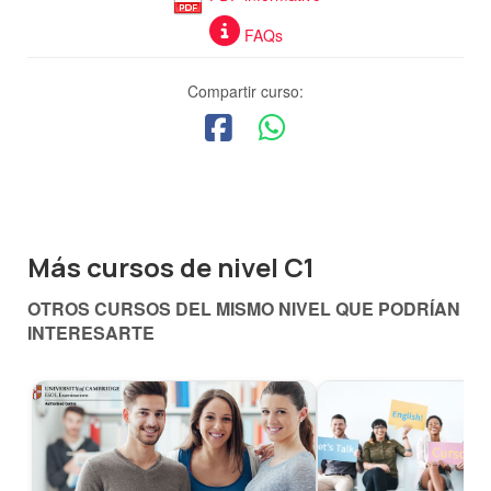
FAQs
Compartir curso:
Más cursos de nivel C1
OTROS CURSOS DEL MISMO NIVEL QUE PODRÍAN
INTERESARTE