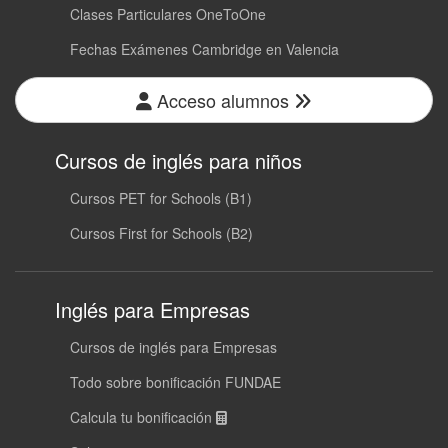
Clases Particulares OneToOne
Fechas Exámenes Cambridge en Valencia
Acceso alumnos
Cursos de inglés para niños
Cursos PET for Schools (B1)
Cursos First for Schools (B2)
Inglés para Empresas
Cursos de inglés para Empresas
Todo sobre bonificación FUNDAE
Calcula tu bonificación