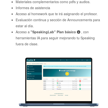
Materiales complementarios como pdfs y audios.
Informes de asistencia
Acceso al homework que te irá asignando el profesor.
Evaluación continua y sección de Announcements para
estar al día.
Acceso a
"SpeakingLab" Plan básico
, con
herramientas IA para seguir mejorando tu Speaking
fuera de clase.