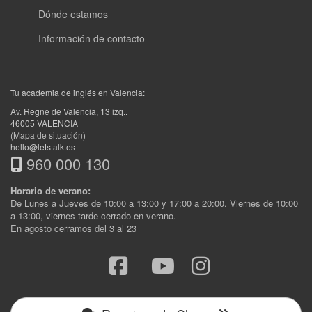
Dónde estamos
Información de contacto
Tu academia de inglés en Valencia:
Av. Regne de Valencia, 13 izq.
.
46005
VALENCIA
(Mapa de situación)
hello@letstalk.es
960 000 130
Horario de verano:
De Lunes a Jueves de 10:00 a 13:00 y 17:00 a 20:00. Viernes de 10:00
a 13:00, viernes tarde cerrado en verano.
En agosto cerramos del 3 al 23