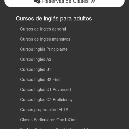
Reservas de Clases
Cursos de inglés para adultos
Cursos de Inglés general
Cursos de Inglés intensivos
Cursos Inglés Principiante
Cursos Inglés A2
Cursos Inglés B1
Cursos Inglés B2 First
Cursos Inglés C1 Advanced
Cursos Inglés C2 Proficiency
Cursos preparación IELTS
Clases Particulares OneToOne