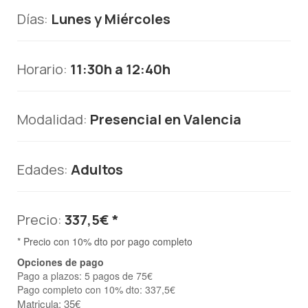
Días:
Lunes y Miércoles
Horario:
11:30h a 12:40h
Modalidad:
Presencial en Valencia
Edades:
Adultos
Precio:
337,5€ *
* Precio con 10% dto por pago completo
Opciones de pago
Pago a plazos: 5 pagos de 75€
Pago completo con 10% dto: 337,5€
Matricula: 35€