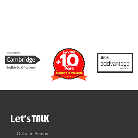
Quienes Somos