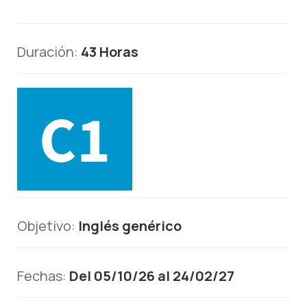
Duración:
43 Horas
Objetivo:
Inglés genérico
Fechas:
Del 05/10/26 al 24/02/27