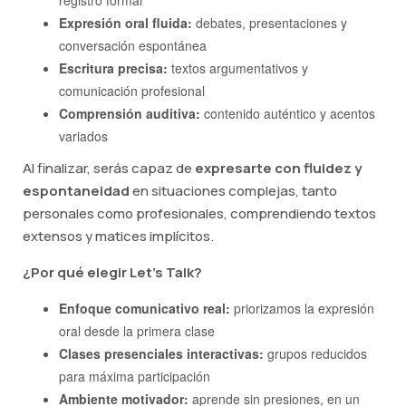
Expresión oral fluida:
debates, presentaciones y
conversación espontánea
Escritura precisa:
textos argumentativos y
comunicación profesional
Comprensión auditiva:
contenido auténtico y acentos
variados
Al finalizar, serás capaz de
expresarte con fluidez y
espontaneidad
en situaciones complejas, tanto
personales como profesionales, comprendiendo textos
extensos y matices implícitos.
¿Por qué elegir Let's Talk?
Enfoque comunicativo real:
priorizamos la expresión
oral desde la primera clase
Clases presenciales interactivas:
grupos reducidos
para máxima participación
Ambiente motivador:
aprende sin presiones, en un