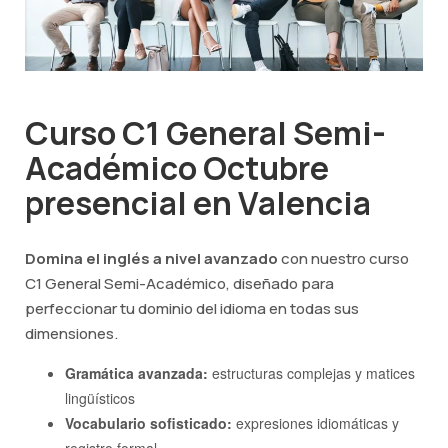
Curso C1 General Semi-
Académico Octubre
presencial en Valencia
Domina el inglés a nivel avanzado
con nuestro curso
C1 General Semi-Académico, diseñado para
perfeccionar tu dominio del idioma en todas sus
dimensiones.
Gramática avanzada:
estructuras complejas y matices
lingüísticos
Vocabulario sofisticado:
expresiones idiomáticas y
registro formal